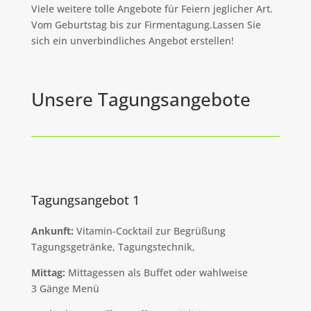
Viele weitere tolle Angebote für Feiern jeglicher Art.
Vom Geburtstag bis zur Firmentagung.Lassen Sie
sich ein unverbindliches Angebot erstellen!
Unsere Tagungsangebote
Tagungsangebot 1
Ankunft:
Vitamin-Cocktail zur Begrüßung
Tagungsgetränke, Tagungstechnik,
Mittag:
Mittagessen als Buffet oder wahlweise
3 Gänge Menü