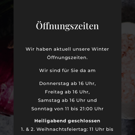
Öffnungszeiten
Wir haben aktuell unsere Winter
Öffnungszeiten.
Wir sind für Sie da am
Donnerstag ab 16 Uhr,
Freitag ab 16 Uhr,
Samstag ab 16 Uhr und
Sonntag von 11 bis 21:00 Uhr
Heiligabend geschlossen
1. & 2. Weihnachtsfeiertag: 11 Uhr bis