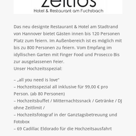
Das neu designte Restaurant & Hotel am Stadtrand
von Hannover bietet Gästen innen bis 120 Personen
Platz zum feiern. Im Außenbereich ist es möglich mit
bis zu 800 Personen zu feiern. Vom Empfang im
idyllischen Garten mit Finger Food und Prosecco Bis
zur ausgelassenen Feier.
Unser Hochzeitsspezial:
– „all you need is love“
– Hochzeitsspezial all inklusive für 99,00 € pro
Person. (ab 80 Personen)
– Hochzeitsbuffet / Mitternachtssnack / Getränke / DJ
ohne Zeitlimit /
– Hochzeitsfotograf in der Ganztagsbetreuung und
Fotobox
– 69 Cadillac Eldorado für die Hochzeitsausfahrt