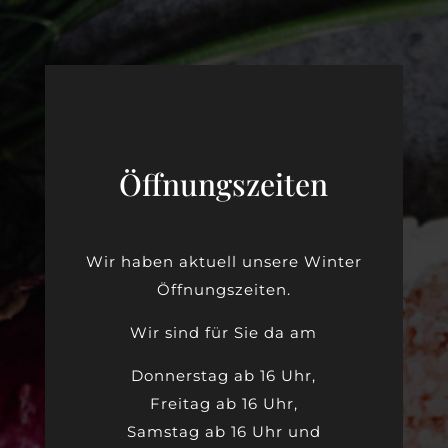
Öffnungszeiten
Wir haben aktuell unsere Winter
Öffnungszeiten.
Wir sind für Sie da am
Donnerstag ab 16 Uhr,
Freitag ab 16 Uhr,
Samstag ab 16 Uhr und