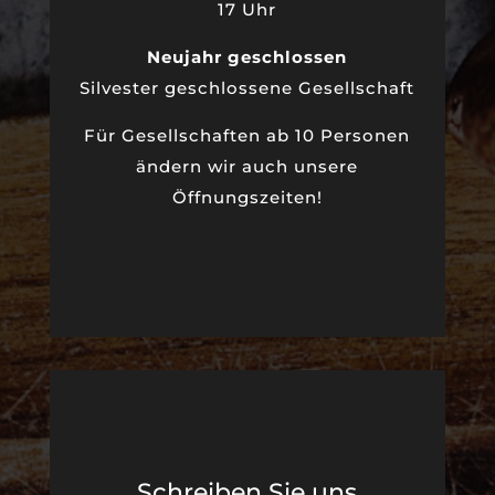
17 Uhr
Neujahr geschlossen
Silvester geschlossene Gesellschaft
Für Gesellschaften ab 10 Personen
ändern wir auch unsere
Öffnungszeiten!
Schreiben Sie uns