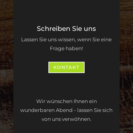
Schreiben Sie uns
Lassen Sie uns wissen, wenn Sie eine
Frage haben!
KONTAKT
Wir wünschen Ihnen ein
wunderbaren Abend - lassen Sie sich
von uns verwöhnen.