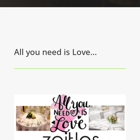
All you need is Love...