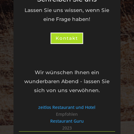
Lassen Sie uns wissen, wenn Sie
eine Frage haben!
Kontakt
Wir wünschen Ihnen ein
wunderbaren Abend - lassen Sie
sich von uns verwöhnen.
zeitlos Restaurant und Hotel
Empfohlen
Restaurant Guru
2023