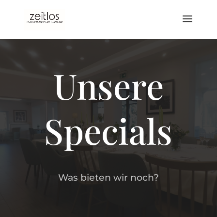
Unsere
Specials
Was bieten wir noch?