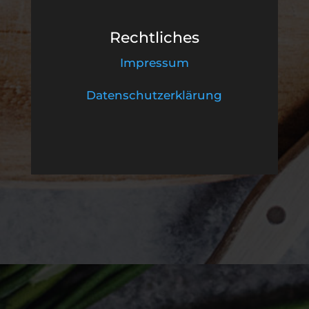
Rechtliches
Impressum
Datenschutzerklärung