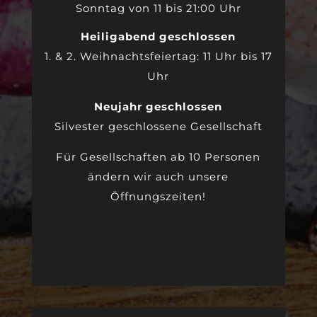
Sonntag von 11 bis 21:00 Uhr
Heiligabend geschlossen
1. & 2. Weihnachtsfeiertag: 11 Uhr bis 17
Uhr
Neujahr geschlossen
Silvester geschlossene Gesellschaft
Für Gesellschaften ab 10 Personen
ändern wir auch unsere
Öffnungszeiten!