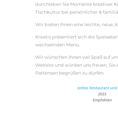
durchleben Sie Momente kreativer K
Tischkultur bei persönlicher & famil
Wir bieten Ihnen eine leichte, neue, 
Kreativ präsentiert sich die Speisekar
wechselnden Menü.
Wir wünschen Ihnen viel Spaß auf un
Website und würden uns freuen, Sie e
Pattensen begrüßen zu dürfen.
zeitlos Restaurant und
2023
Empfohlen