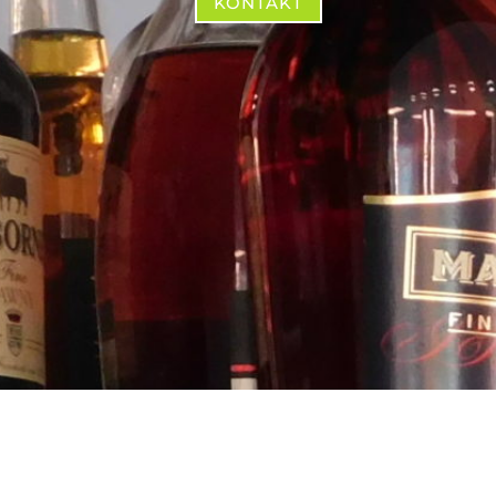
KONTAKT