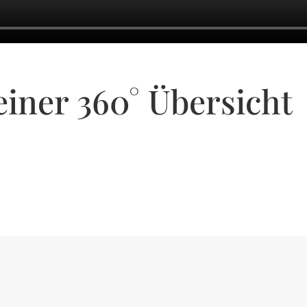
 einer 360° Übersicht