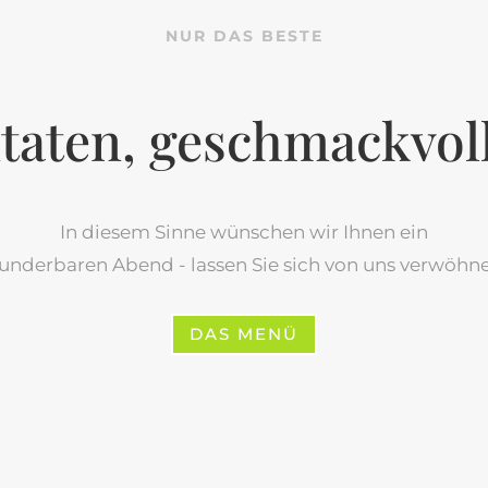
NUR DAS BESTE
taten, geschmackvol
In diesem Sinne wünschen wir Ihnen ein
underbaren Abend - lassen Sie sich von uns verwöhne
DAS MENÜ