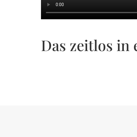
Das zeitlos in