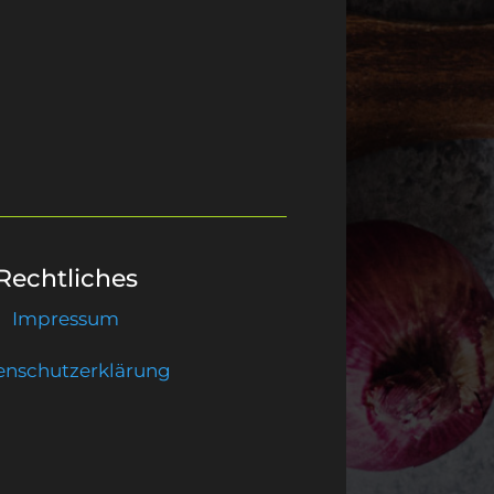
Rechtliches
Impressum
enschutzerklärung