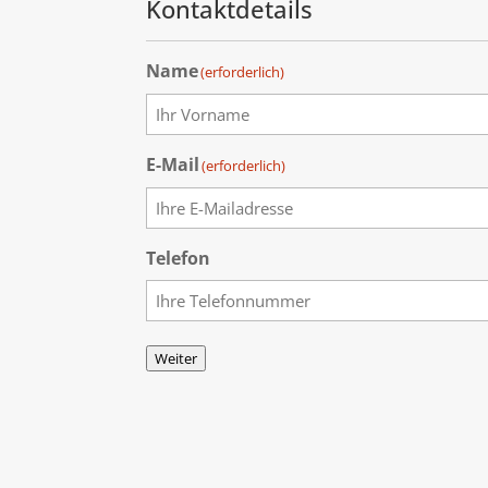
Kontaktdetails
Name
(erforderlich)
Vorname
E-Mail
(erforderlich)
E-
Telefon
Mail
eingeben
Weiter