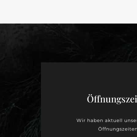
Öffnungsze
Wir haben aktuell unse
Öffnungszeiten