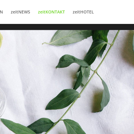
RN
zeitNEWS
zeitKONTAKT
zeitHOTEL