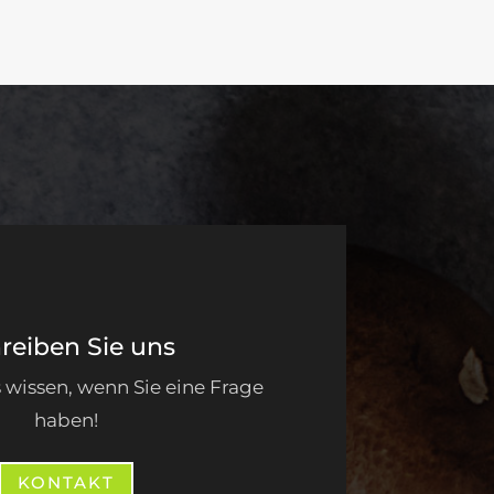
reiben Sie uns
 wissen, wenn Sie eine Frage
haben!
KONTAKT