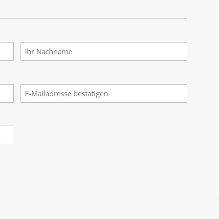
Nachname
E-
Mail
bestätigen